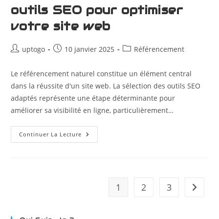
outils SEO pour optimiser
votre site web
uptogo
10 janvier 2025
Référencement
Le référencement naturel constitue un élément central
dans la réussite d'un site web. La sélection des outils SEO
adaptés représente une étape déterminante pour
améliorer sa visibilité en ligne, particulièrement…
Continuer La Lecture
1
2
3