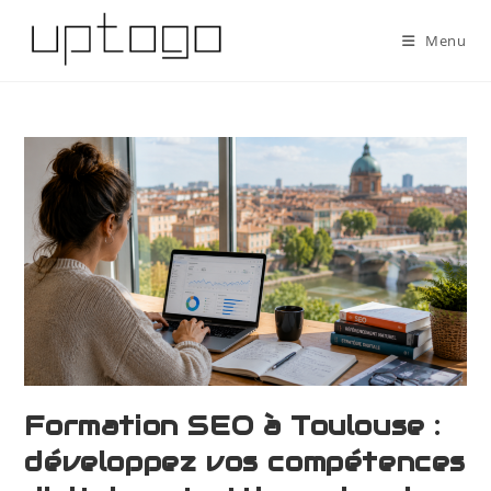
Menu
Formation SEO à Toulouse :
développez vos compétences