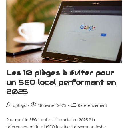
Les 10 pièges à éviter pour
un SEO local performant en
2025
uptogo
18 février 2025
Référencement
Pourquoi le SEO local est-il crucial en 2025 ? Le
référencement local (SEO local) est devenu un levier