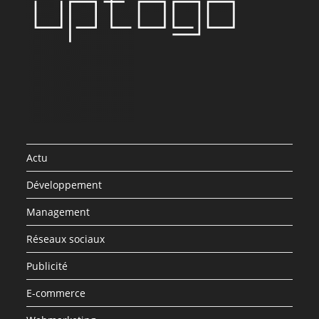
Actu
Développement
Management
Réseaux sociaux
Publicité
E-commerce