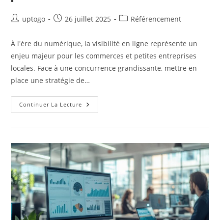
uptogo
26 juillet 2025
Référencement
À l'ère du numérique, la visibilité en ligne représente un
enjeu majeur pour les commerces et petites entreprises
locales. Face à une concurrence grandissante, mettre en
place une stratégie de…
Continuer La Lecture