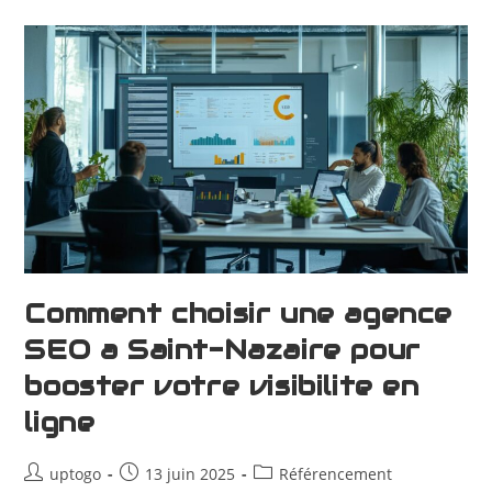
Comment choisir une agence
SEO a Saint-Nazaire pour
booster votre visibilite en
ligne
uptogo
13 juin 2025
Référencement