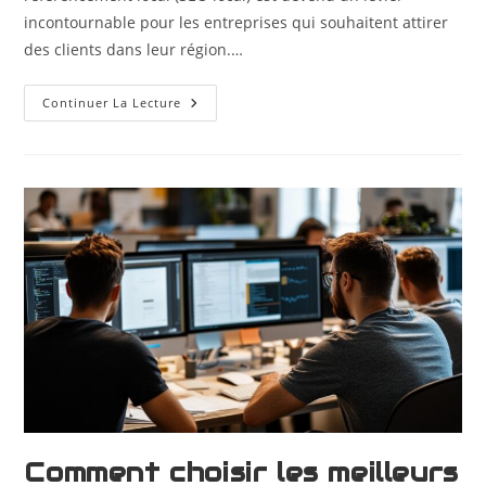
incontournable pour les entreprises qui souhaitent attirer
des clients dans leur région.…
Continuer La Lecture
Comment choisir les meilleurs