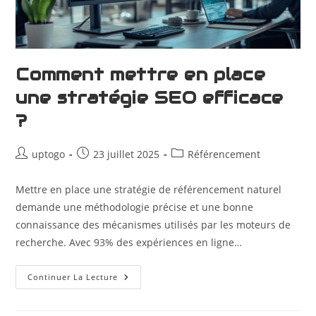
Comment mettre en place
une stratégie SEO efficace
?
uptogo
23 juillet 2025
Référencement
Mettre en place une stratégie de référencement naturel
demande une méthodologie précise et une bonne
connaissance des mécanismes utilisés par les moteurs de
recherche. Avec 93% des expériences en ligne…
Continuer La Lecture