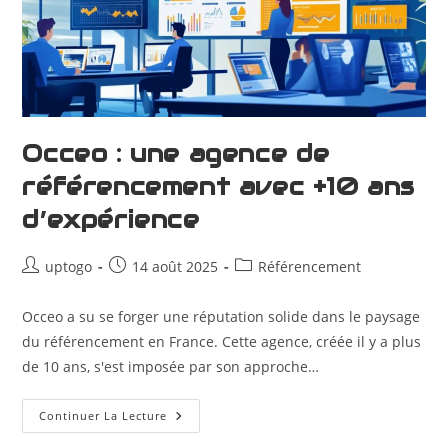
Occeo : une agence de
référencement avec +10 ans
d’expérience
uptogo
14 août 2025
Référencement
Occeo a su se forger une réputation solide dans le paysage
du référencement en France. Cette agence, créée il y a plus
de 10 ans, s'est imposée par son approche…
Continuer La Lecture