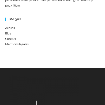
peux l’être.
Pages
Accueil
Blog
Contact
Mentions légales