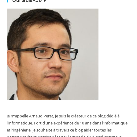
Qui Suis-Je ?
Je m’appelle Arnaud Peret, je suis le créateur de ce blog dédié à
l’informatique. Fort d’une expérience de 10 ans dans l’informatique
et l’ingénierie, je souhaite à travers ce blog aider toutes les
personnes étant passionnées par le monde du digital comme je