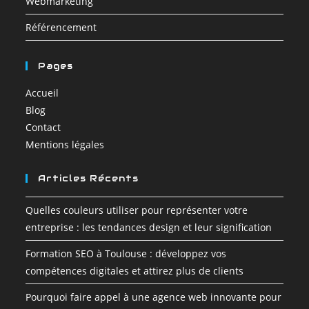
Webmarketing
Référencement
Pages
Accueil
Blog
Contact
Mentions légales
Articles Récents
Quelles couleurs utiliser pour représenter votre
entreprise : les tendances design et leur signification
Formation SEO à Toulouse : développez vos
compétences digitales et attirez plus de clients
Pourquoi faire appel à une agence web innovante pour