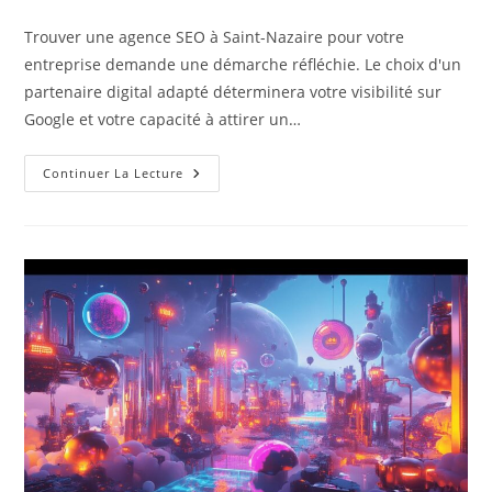
Trouver une agence SEO à Saint-Nazaire pour votre
entreprise demande une démarche réfléchie. Le choix d'un
partenaire digital adapté déterminera votre visibilité sur
Google et votre capacité à attirer un…
Continuer La Lecture