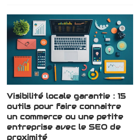
Visibilité locale garantie : 15
outils pour faire connaitre
un commerce ou une petite
entreprise avec le SEO de
proximité