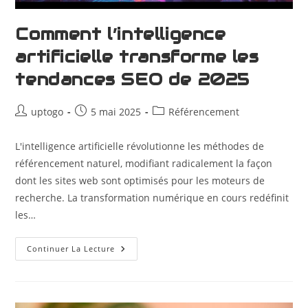
Comment l’intelligence
artificielle transforme les
tendances SEO de 2025
uptogo
5 mai 2025
Référencement
L'intelligence artificielle révolutionne les méthodes de
référencement naturel, modifiant radicalement la façon
dont les sites web sont optimisés pour les moteurs de
recherche. La transformation numérique en cours redéfinit
les…
Continuer La Lecture