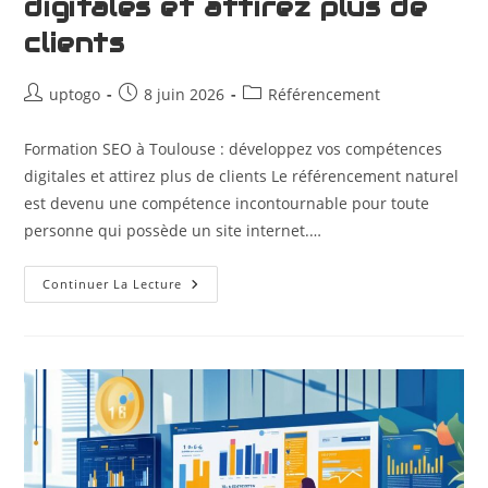
digitales et attirez plus de
clients
uptogo
8 juin 2026
Référencement
Formation SEO à Toulouse : développez vos compétences
digitales et attirez plus de clients Le référencement naturel
est devenu une compétence incontournable pour toute
personne qui possède un site internet.…
Continuer La Lecture