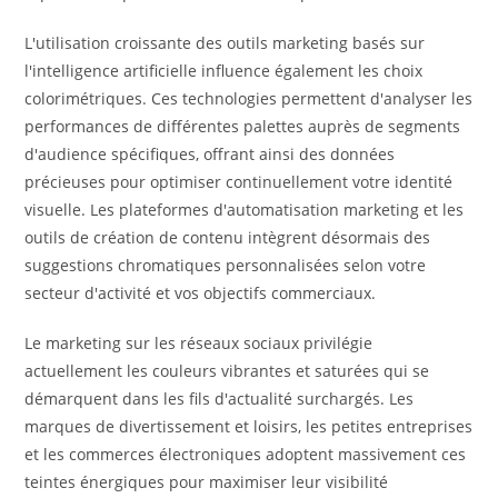
L'utilisation croissante des outils marketing basés sur
l'intelligence artificielle influence également les choix
colorimétriques. Ces technologies permettent d'analyser les
performances de différentes palettes auprès de segments
d'audience spécifiques, offrant ainsi des données
précieuses pour optimiser continuellement votre identité
visuelle. Les plateformes d'automatisation marketing et les
outils de création de contenu intègrent désormais des
suggestions chromatiques personnalisées selon votre
secteur d'activité et vos objectifs commerciaux.
Le marketing sur les réseaux sociaux privilégie
actuellement les couleurs vibrantes et saturées qui se
démarquent dans les fils d'actualité surchargés. Les
marques de divertissement et loisirs, les petites entreprises
et les commerces électroniques adoptent massivement ces
teintes énergiques pour maximiser leur visibilité