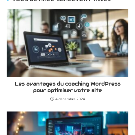
Les avantages du coaching WordPress
pour optimiser votre site
4 décembre 2024