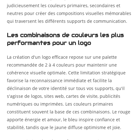
judicieusement les couleurs primaires, secondaires et
neutres pour créer des compositions visuelles mémorables
qui traversent les différents supports de communication.
Les combinaisons de couleurs les plus
performantes pour un logo
La création d'un logo efficace repose sur une palette
recommandée de 2 à 4 couleurs pour maintenir une
cohérence visuelle optimale. Cette limitation stratégique
favorise la reconnaissance immédiate et facilite la
déclinaison de votre identité sur tous vos supports, qu'il
s'agisse de logos, sites web, cartes de visite, publicités
numériques ou imprimées. Les couleurs primaires
constituent souvent la base de ces combinaisons. Le rouge
apporte énergie et amour, le bleu inspire confiance et
stabilité, tandis que le jaune diffuse optimisme et joie.