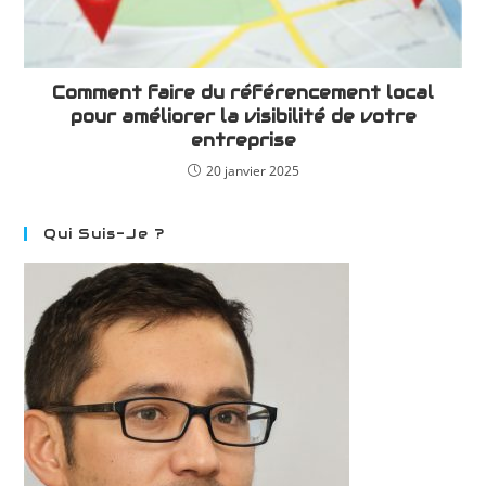
Comment faire du référencement local
pour améliorer la visibilité de votre
entreprise
20 janvier 2025
Qui Suis-Je ?