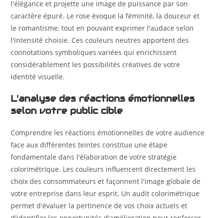
l'élégance et projette une image de puissance par son
caractère épuré. Le rose évoque la féminité, la douceur et
le romantisme, tout en pouvant exprimer l'audace selon
l'intensité choisie. Ces couleurs neutres apportent des
connotations symboliques variées qui enrichissent
considérablement les possibilités créatives de votre
identité visuelle.
L'analyse des réactions émotionnelles
selon votre public cible
Comprendre les réactions émotionnelles de votre audience
face aux différentes teintes constitue une étape
fondamentale dans l'élaboration de votre stratégie
colorimétrique. Les couleurs influencent directement les
choix des consommateurs et façonnent l'image globale de
votre entreprise dans leur esprit. Un audit colorimétrique
permet d'évaluer la pertinence de vos choix actuels et
d'identifier les opportunités d'amélioration pour renforcer