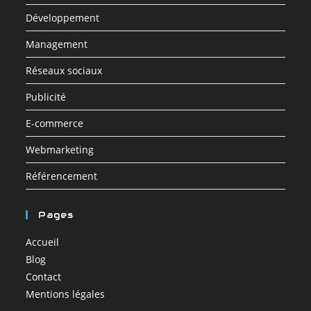
Développement
Management
Réseaux sociaux
Publicité
E-commerce
Webmarketing
Référencement
Pages
Accueil
Blog
Contact
Mentions légales