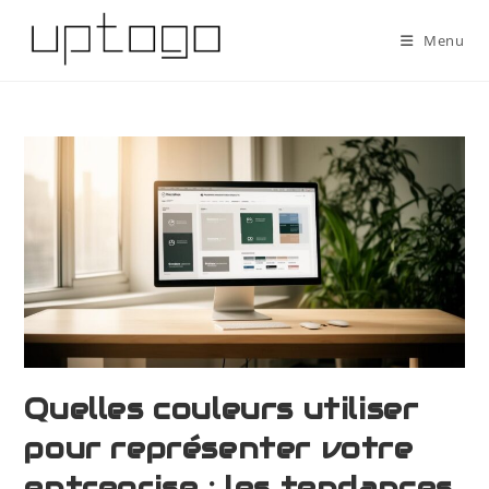
Menu
Quelles couleurs utiliser
pour représenter votre
entreprise : les tendances