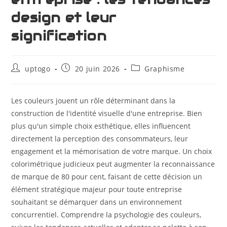
design et leur
signification
uptogo
20 juin 2026
Graphisme
Les couleurs jouent un rôle déterminant dans la
construction de l'identité visuelle d'une entreprise. Bien
plus qu'un simple choix esthétique, elles influencent
directement la perception des consommateurs, leur
engagement et la mémorisation de votre marque. Un choix
colorimétrique judicieux peut augmenter la reconnaissance
de marque de 80 pour cent, faisant de cette décision un
élément stratégique majeur pour toute entreprise
souhaitant se démarquer dans un environnement
concurrentiel. Comprendre la psychologie des couleurs,