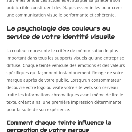
suivre les tendances actuelles et adapter sa palette à son
public cible constituent des étapes essentielles pour créer
une communication visuelle performante et cohérente.
La psychologie des couleurs au
service de votre identité visuelle
La couleur représente le critère de mémorisation le plus
important dans tous les supports visuels qu'une entreprise
diffuse. Chaque teinte véhicule des émotions et des valeurs
spécifiques qui façonnent instantanément l'image de votre
marque auprès de votre public. Lorsqu'un consommateur
découvre votre logo ou visite votre site web, son cerveau
traite les informations chromatiques avant même de lire le
texte, créant ainsi une première impression déterminante
pour la suite de son expérience.
Comment chaque teinte influence la
perception de votre marque