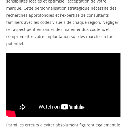
sensibilités locales et optimise l'acceptation de votre
marque. Cette personnalisation stratégique nécessite des
recherches approfondies et l'expertise de consultants
familiers avec les codes visuels de chaque région. Négliger
cet aspect peut entraîner des malentendus coûteux et
compromettre votre implantation sur des marchés à fort
potentiel.
Parmi les erreurs à éviter absolument figurent également le