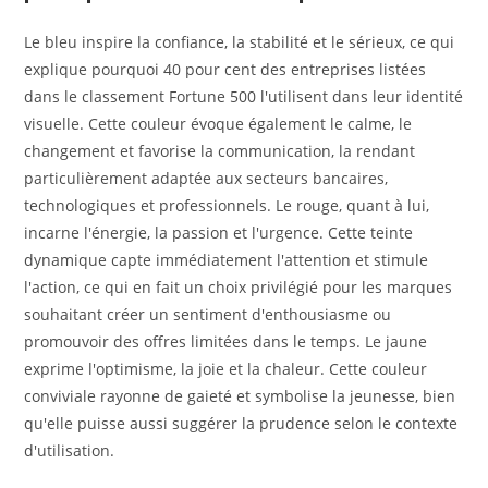
Le bleu inspire la confiance, la stabilité et le sérieux, ce qui
explique pourquoi 40 pour cent des entreprises listées
dans le classement Fortune 500 l'utilisent dans leur identité
visuelle. Cette couleur évoque également le calme, le
changement et favorise la communication, la rendant
particulièrement adaptée aux secteurs bancaires,
technologiques et professionnels. Le rouge, quant à lui,
incarne l'énergie, la passion et l'urgence. Cette teinte
dynamique capte immédiatement l'attention et stimule
l'action, ce qui en fait un choix privilégié pour les marques
souhaitant créer un sentiment d'enthousiasme ou
promouvoir des offres limitées dans le temps. Le jaune
exprime l'optimisme, la joie et la chaleur. Cette couleur
conviviale rayonne de gaieté et symbolise la jeunesse, bien
qu'elle puisse aussi suggérer la prudence selon le contexte
d'utilisation.