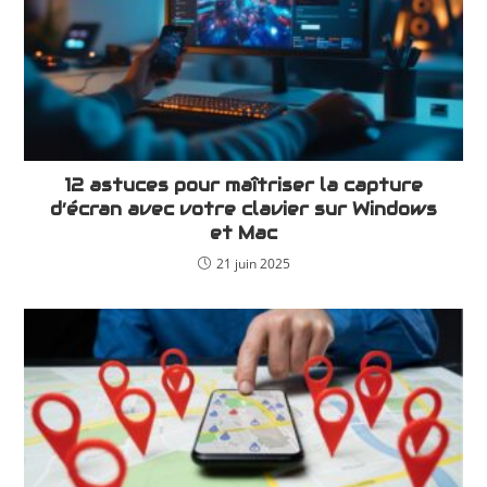
12 astuces pour maîtriser la capture
d’écran avec votre clavier sur Windows
et Mac
21 juin 2025