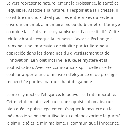
Le vert représente naturellement la croissance, la santé et
l'équilibre. Associé à la nature, à l'espoir et à la richesse, il
constitue un choix idéal pour les entreprises du secteur
environnemental, alimentaire bio ou du bien-être. L'orange
combine la créativité, le dynamisme et l'accessibilité. Cette
teinte vibrante évoque la jeunesse, favorise l'échange et
transmet une impression de vitalité particulièrement
appréciée dans les domaines du divertissement et de
l'innovation. Le violet incarne le luxe, le mystère et la
sophistication. Avec ses connotations spirituelles, cette
couleur apporte une dimension d'élégance et de prestige
recherchée par les marques haut de gamme.
Le noir symbolise l'élégance, le pouvoir et l'intemporalité.
Cette teinte neutre véhicule une sophistication absolue,
bien qu'elle puisse également évoquer le mystère ou la
mélancolie selon son utilisation. Le blanc exprime la pureté,
la simplicité et le minimalisme. Il communique l'innocence,