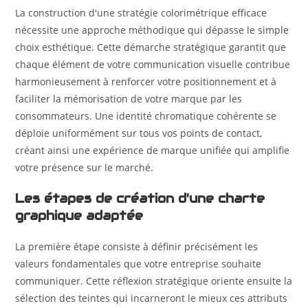
La construction d'une stratégie colorimétrique efficace
nécessite une approche méthodique qui dépasse le simple
choix esthétique. Cette démarche stratégique garantit que
chaque élément de votre communication visuelle contribue
harmonieusement à renforcer votre positionnement et à
faciliter la mémorisation de votre marque par les
consommateurs. Une identité chromatique cohérente se
déploie uniformément sur tous vos points de contact,
créant ainsi une expérience de marque unifiée qui amplifie
votre présence sur le marché.
Les étapes de création d'une charte
graphique adaptée
La première étape consiste à définir précisément les
valeurs fondamentales que votre entreprise souhaite
communiquer. Cette réflexion stratégique oriente ensuite la
sélection des teintes qui incarneront le mieux ces attributs