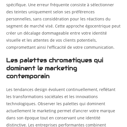
spécifique. Une erreur fréquente consiste à sélectionner
des teintes uniquement selon ses préférences
personnelles, sans considération pour les réactions du
segment de marché visé. Cette approche égocentrique peut
créer un décalage dommageable entre votre identité
visuelle et les attentes de vos clients potentiels,
compromettant ainsi l'efficacité de votre communication.
Les palettes chromatiques qui
dominent le marketing
contemporain
Les tendances design évoluent continuellement, reflétant
les transformations sociétales et les innovations
technologiques. Observer les palettes qui dominent
actuellement le marketing permet d'ancrer votre marque
dans son époque tout en conservant une identité
distinctive. Les entreprises performantes combinent