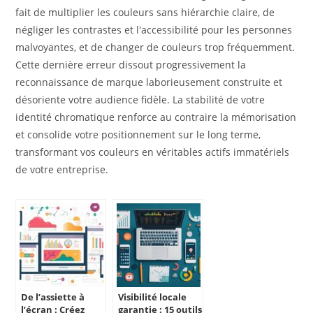
fait de multiplier les couleurs sans hiérarchie claire, de
négliger les contrastes et l'accessibilité pour les personnes
malvoyantes, et de changer de couleurs trop fréquemment.
Cette dernière erreur dissout progressivement la
reconnaissance de marque laborieusement construite et
désoriente votre audience fidèle. La stabilité de votre
identité chromatique renforce au contraire la mémorisation
et consolide votre positionnement sur le long terme,
transformant vos couleurs en véritables actifs immatériels
de votre entreprise.
De l’assiette à
Visibilité locale
l’écran : Créez
garantie : 15 outils