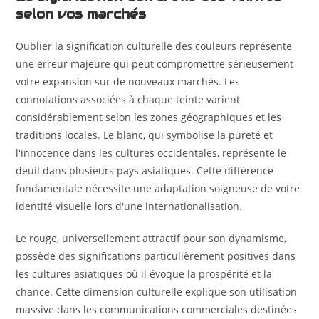
selon vos marchés
Oublier la signification culturelle des couleurs représente
une erreur majeure qui peut compromettre sérieusement
votre expansion sur de nouveaux marchés. Les
connotations associées à chaque teinte varient
considérablement selon les zones géographiques et les
traditions locales. Le blanc, qui symbolise la pureté et
l'innocence dans les cultures occidentales, représente le
deuil dans plusieurs pays asiatiques. Cette différence
fondamentale nécessite une adaptation soigneuse de votre
identité visuelle lors d'une internationalisation.
Le rouge, universellement attractif pour son dynamisme,
possède des significations particulièrement positives dans
les cultures asiatiques où il évoque la prospérité et la
chance. Cette dimension culturelle explique son utilisation
massive dans les communications commerciales destinées