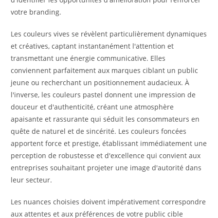
votre branding.
Les couleurs vives se révèlent particulièrement dynamiques
et créatives, captant instantanément l'attention et
transmettant une énergie communicative. Elles
conviennent parfaitement aux marques ciblant un public
jeune ou recherchant un positionnement audacieux. À
l'inverse, les couleurs pastel donnent une impression de
douceur et d'authenticité, créant une atmosphère
apaisante et rassurante qui séduit les consommateurs en
quête de naturel et de sincérité. Les couleurs foncées
apportent force et prestige, établissant immédiatement une
perception de robustesse et d'excellence qui convient aux
entreprises souhaitant projeter une image d'autorité dans
leur secteur.
Les nuances choisies doivent impérativement correspondre
aux attentes et aux préférences de votre public cible