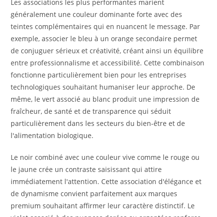
Les associations les plus performantes marient
généralement une couleur dominante forte avec des
teintes complémentaires qui en nuancent le message. Par
exemple, associer le bleu à un orange secondaire permet
de conjuguer sérieux et créativité, créant ainsi un équilibre
entre professionnalisme et accessibilité. Cette combinaison
fonctionne particulièrement bien pour les entreprises
technologiques souhaitant humaniser leur approche. De
même, le vert associé au blanc produit une impression de
fraîcheur, de santé et de transparence qui séduit
particulièrement dans les secteurs du bien-être et de
l'alimentation biologique.
Le noir combiné avec une couleur vive comme le rouge ou
le jaune crée un contraste saisissant qui attire
immédiatement l'attention. Cette association d'élégance et
de dynamisme convient parfaitement aux marques
premium souhaitant affirmer leur caractère distinctif. Le