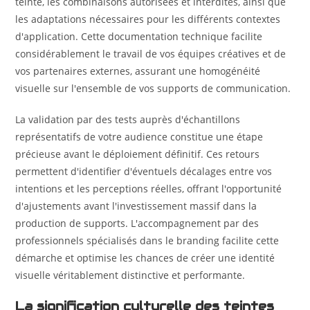
teinte, les combinaisons autorisées et interdites, ainsi que
les adaptations nécessaires pour les différents contextes
d'application. Cette documentation technique facilite
considérablement le travail de vos équipes créatives et de
vos partenaires externes, assurant une homogénéité
visuelle sur l'ensemble de vos supports de communication.
La validation par des tests auprès d'échantillons
représentatifs de votre audience constitue une étape
précieuse avant le déploiement définitif. Ces retours
permettent d'identifier d'éventuels décalages entre vos
intentions et les perceptions réelles, offrant l'opportunité
d'ajustements avant l'investissement massif dans la
production de supports. L'accompagnement par des
professionnels spécialisés dans le branding facilite cette
démarche et optimise les chances de créer une identité
visuelle véritablement distinctive et performante.
La signification culturelle des teintes