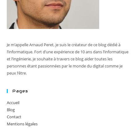
Je m’appelle Arnaud Peret, je suis le créateur de ce blog dédié à
l’informatique. Fort d’une expérience de 10 ans dans l’informatique
et l’ingénierie, je souhaite à travers ce blog aider toutes les
personnes étant passionnées par le monde du digital comme je
peux l’être.
Pages
Accueil
Blog
Contact
Mentions légales