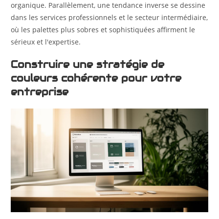
organique. Parallèlement, une tendance inverse se dessine
dans les services professionnels et le secteur intermédiaire,
où les palettes plus sobres et sophistiquées affirment le
sérieux et l'expertise.
Construire une stratégie de
couleurs cohérente pour votre
entreprise