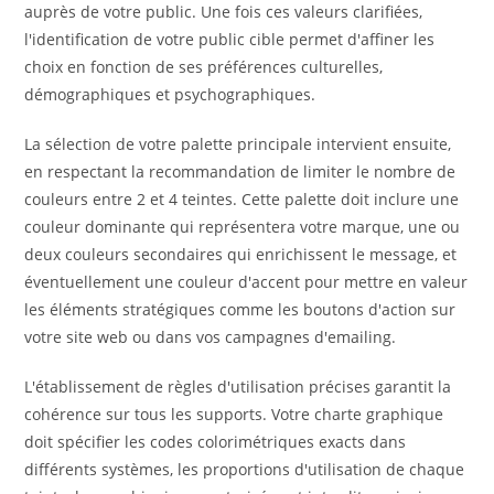
auprès de votre public. Une fois ces valeurs clarifiées,
l'identification de votre public cible permet d'affiner les
choix en fonction de ses préférences culturelles,
démographiques et psychographiques.
La sélection de votre palette principale intervient ensuite,
en respectant la recommandation de limiter le nombre de
couleurs entre 2 et 4 teintes. Cette palette doit inclure une
couleur dominante qui représentera votre marque, une ou
deux couleurs secondaires qui enrichissent le message, et
éventuellement une couleur d'accent pour mettre en valeur
les éléments stratégiques comme les boutons d'action sur
votre site web ou dans vos campagnes d'emailing.
L'établissement de règles d'utilisation précises garantit la
cohérence sur tous les supports. Votre charte graphique
doit spécifier les codes colorimétriques exacts dans
différents systèmes, les proportions d'utilisation de chaque