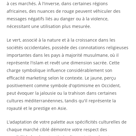
à ces marchés. À l'inverse, dans certaines régions
africaines, des nuances de rouge peuvent véhiculer des
messages négatifs liés au danger ou à la violence,
nécessitant une utilisation plus mesurée.
Le vert, associé à la nature et à la croissance dans les
sociétés occidentales, possède des connotations religieuses
importantes dans les pays à majorité musulmane, où il
représente l'islam et revêt une dimension sacrée. Cette
charge symbolique influence considérablement son
efficacité marketing selon le contexte. Le jaune, perçu
positivement comme symbole d'optimisme en Occident,
peut évoquer la jalousie ou la trahison dans certaines
cultures méditerranéennes, tandis qu'il représente la
royauté et le prestige en Asie.
L'adaptation de votre palette aux spécificités culturelles de
chaque marché ciblé démontre votre respect des