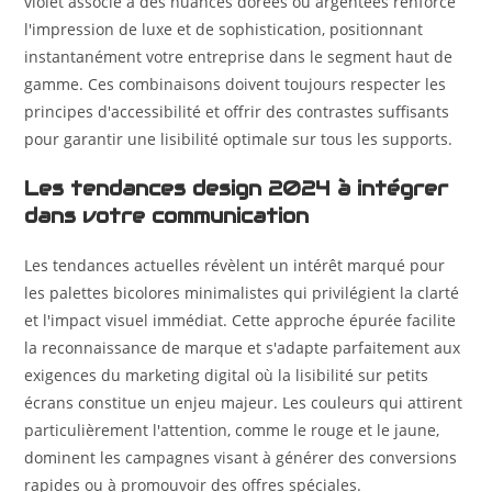
violet associé à des nuances dorées ou argentées renforce
l'impression de luxe et de sophistication, positionnant
instantanément votre entreprise dans le segment haut de
gamme. Ces combinaisons doivent toujours respecter les
principes d'accessibilité et offrir des contrastes suffisants
pour garantir une lisibilité optimale sur tous les supports.
Les tendances design 2024 à intégrer
dans votre communication
Les tendances actuelles révèlent un intérêt marqué pour
les palettes bicolores minimalistes qui privilégient la clarté
et l'impact visuel immédiat. Cette approche épurée facilite
la reconnaissance de marque et s'adapte parfaitement aux
exigences du marketing digital où la lisibilité sur petits
écrans constitue un enjeu majeur. Les couleurs qui attirent
particulièrement l'attention, comme le rouge et le jaune,
dominent les campagnes visant à générer des conversions
rapides ou à promouvoir des offres spéciales.