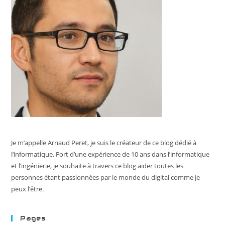
Je m’appelle Arnaud Peret, je suis le créateur de ce blog dédié à
l’informatique. Fort d’une expérience de 10 ans dans l’informatique
et l’ingénierie, je souhaite à travers ce blog aider toutes les
personnes étant passionnées par le monde du digital comme je
peux l’être.
Pages