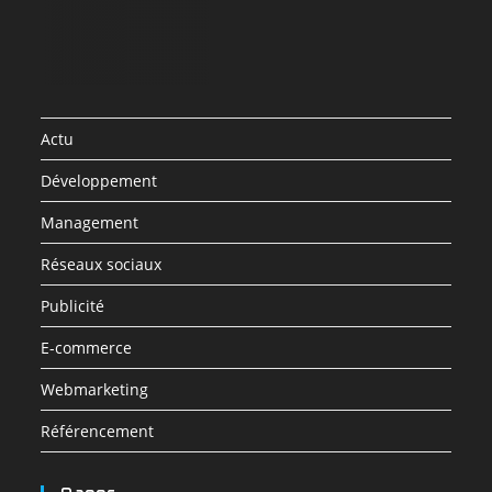
Actu
Développement
Management
Réseaux sociaux
Publicité
E-commerce
Webmarketing
Référencement