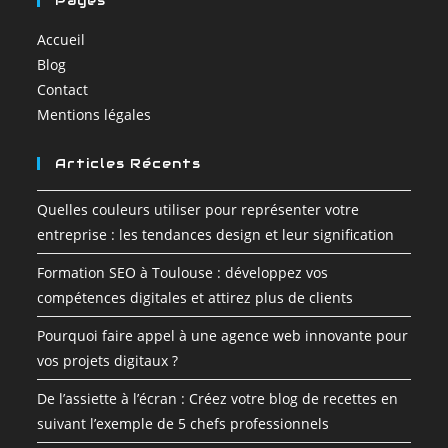
Pages
Accueil
Blog
Contact
Mentions légales
Articles Récents
Quelles couleurs utiliser pour représenter votre
entreprise : les tendances design et leur signification
Formation SEO à Toulouse : développez vos
compétences digitales et attirez plus de clients
Pourquoi faire appel à une agence web innovante pour
vos projets digitaux ?
De l’assiette à l’écran : Créez votre blog de recettes en
suivant l’exemple de 5 chefs professionnels