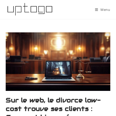
Menu
Sur le web, le divorce low-
cost trouve ses clients :