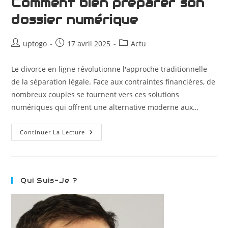
Comment bien préparer son
dossier numérique
uptogo
17 avril 2025
Actu
Le divorce en ligne révolutionne l'approche traditionnelle
de la séparation légale. Face aux contraintes financières, de
nombreux couples se tournent vers ces solutions
numériques qui offrent une alternative moderne aux…
Continuer La Lecture
Qui Suis-Je ?