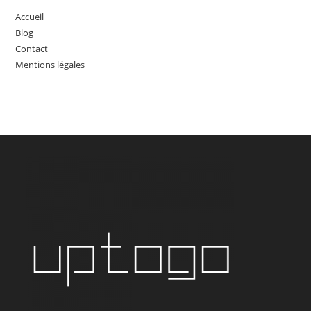
Accueil
Blog
Contact
Mentions légales