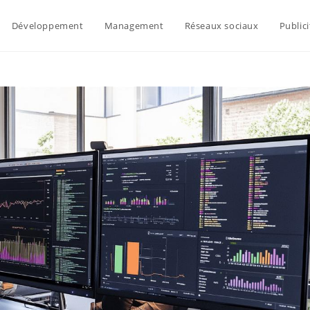
Développement
Management
Réseaux sociaux
Publici