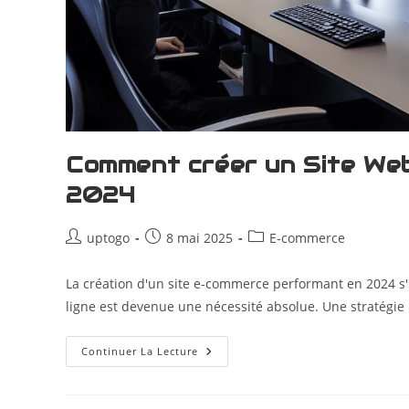
Comment créer un Site We
2024
uptogo
8 mai 2025
E-commerce
La création d'un site e-commerce performant en 2024 s
ligne est devenue une nécessité absolue. Une stratégie 
Continuer La Lecture