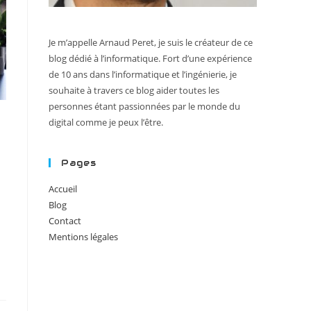
Je m’appelle Arnaud Peret, je suis le créateur de ce
blog dédié à l’informatique. Fort d’une expérience
de 10 ans dans l’informatique et l’ingénierie, je
souhaite à travers ce blog aider toutes les
personnes étant passionnées par le monde du
digital comme je peux l’être.
Pages
Accueil
Blog
Contact
Mentions légales