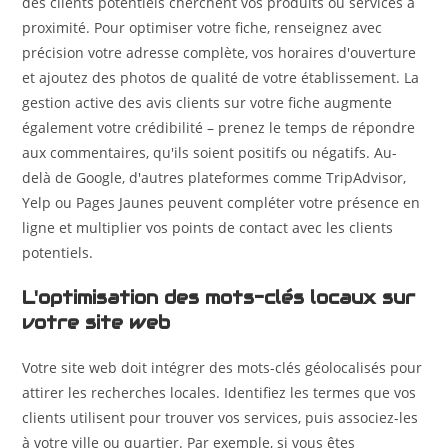
des clients potentiels cherchent vos produits ou services à
proximité. Pour optimiser votre fiche, renseignez avec
précision votre adresse complète, vos horaires d'ouverture
et ajoutez des photos de qualité de votre établissement. La
gestion active des avis clients sur votre fiche augmente
également votre crédibilité – prenez le temps de répondre
aux commentaires, qu'ils soient positifs ou négatifs. Au-
delà de Google, d'autres plateformes comme TripAdvisor,
Yelp ou Pages Jaunes peuvent compléter votre présence en
ligne et multiplier vos points de contact avec les clients
potentiels.
L'optimisation des mots-clés locaux sur
votre site web
Votre site web doit intégrer des mots-clés géolocalisés pour
attirer les recherches locales. Identifiez les termes que vos
clients utilisent pour trouver vos services, puis associez-les
à votre ville ou quartier. Par exemple, si vous êtes