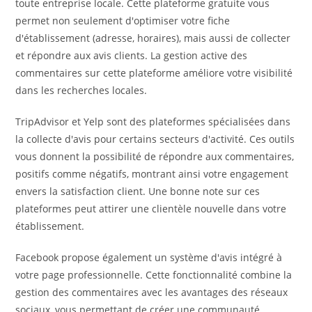
toute entreprise locale. Cette plateforme gratuite vous
permet non seulement d'optimiser votre fiche
d'établissement (adresse, horaires), mais aussi de collecter
et répondre aux avis clients. La gestion active des
commentaires sur cette plateforme améliore votre visibilité
dans les recherches locales.
TripAdvisor et Yelp sont des plateformes spécialisées dans
la collecte d'avis pour certains secteurs d'activité. Ces outils
vous donnent la possibilité de répondre aux commentaires,
positifs comme négatifs, montrant ainsi votre engagement
envers la satisfaction client. Une bonne note sur ces
plateformes peut attirer une clientèle nouvelle dans votre
établissement.
Facebook propose également un système d'avis intégré à
votre page professionnelle. Cette fonctionnalité combine la
gestion des commentaires avec les avantages des réseaux
sociaux, vous permettant de créer une communauté