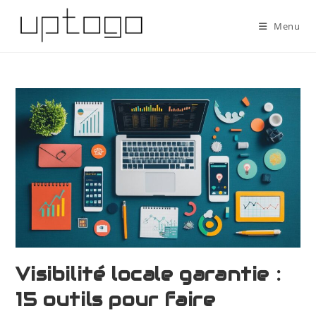
Menu
Visibilité locale garantie :
15 outils pour faire