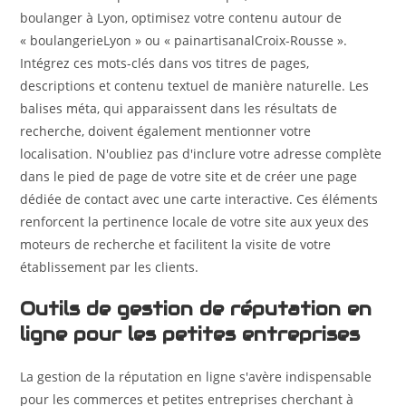
boulanger à Lyon, optimisez votre contenu autour de
« boulangerieLyon » ou « painartisanalCroix-Rousse ».
Intégrez ces mots-clés dans vos titres de pages,
descriptions et contenu textuel de manière naturelle. Les
balises méta, qui apparaissent dans les résultats de
recherche, doivent également mentionner votre
localisation. N'oubliez pas d'inclure votre adresse complète
dans le pied de page de votre site et de créer une page
dédiée de contact avec une carte interactive. Ces éléments
renforcent la pertinence locale de votre site aux yeux des
moteurs de recherche et facilitent la visite de votre
établissement par les clients.
Outils de gestion de réputation en
ligne pour les petites entreprises
La gestion de la réputation en ligne s'avère indispensable
pour les commerces et petites entreprises cherchant à