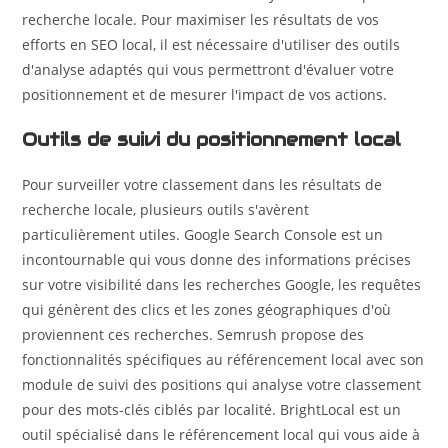
recherche locale. Pour maximiser les résultats de vos
efforts en SEO local, il est nécessaire d'utiliser des outils
d'analyse adaptés qui vous permettront d'évaluer votre
positionnement et de mesurer l'impact de vos actions.
Outils de suivi du positionnement local
Pour surveiller votre classement dans les résultats de
recherche locale, plusieurs outils s'avèrent
particulièrement utiles. Google Search Console est un
incontournable qui vous donne des informations précises
sur votre visibilité dans les recherches Google, les requêtes
qui génèrent des clics et les zones géographiques d'où
proviennent ces recherches. Semrush propose des
fonctionnalités spécifiques au référencement local avec son
module de suivi des positions qui analyse votre classement
pour des mots-clés ciblés par localité. BrightLocal est un
outil spécialisé dans le référencement local qui vous aide à