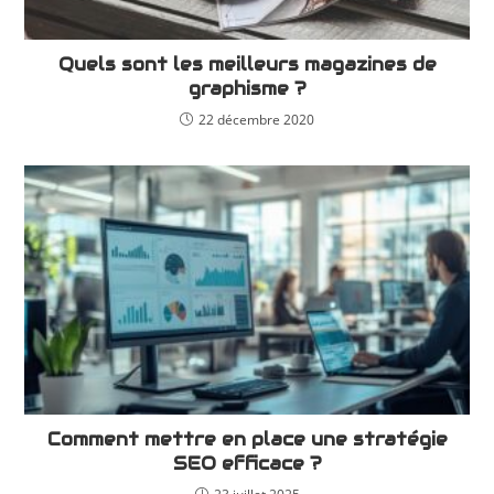
Quels sont les meilleurs magazines de
graphisme ?
22 décembre 2020
Comment mettre en place une stratégie
SEO efficace ?