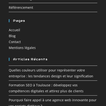
Référencement
Pages
Accueil
Blog
Contact
Mentions légales
Articles Récents
Quelles couleurs utiliser pour représenter votre
entreprise : les tendances design et leur signification
Formation SEO à Toulouse : développez vos
compétences digitales et attirez plus de clients
Pourquoi faire appel à une agence web innovante pour
vos projets digitaux ?