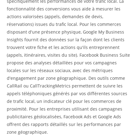
spécifiquement les performances de votre trafic local. La
fonctionnalité des conversions vous aide à mesurer les
actions valorisées (appels, demandes de devis,
réservations) issues du trafic local. Pour les commerces
disposant d'une présence physique, Google My Business
Insights fournit des données sur la façon dont les clients
trouvent votre fiche et les actions qu'ils entreprennent
(appels, itinéraires, visites du site). Facebook Business Suite
propose des analyses détaillées pour vos campagnes
locales sur les réseaux sociaux, avec des métriques
d'engagement par zone géographique. Des outils comme
CallRail ou CallTrackingMetrics permettent de suivre les
appels téléphoniques générés par vos différentes sources
de trafic local, un indicateur clé pour les commerces de
proximité. Pour les entreprises utilisant des campagnes
publicitaires géolocalisées, Facebook Ads et Google Ads
offrent des rapports détaillés sur les performances par
zone géographique.