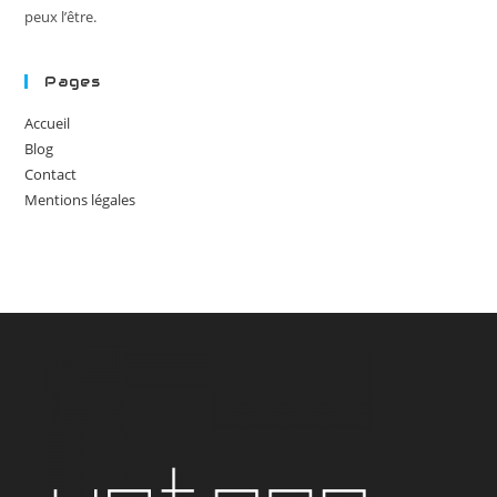
peux l’être.
Pages
Accueil
Blog
Contact
Mentions légales