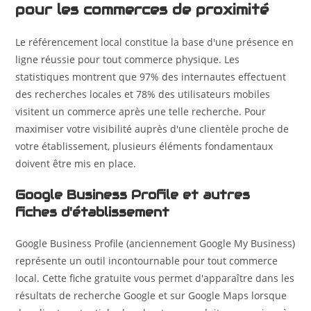
pour les commerces de proximité
Le référencement local constitue la base d'une présence en
ligne réussie pour tout commerce physique. Les
statistiques montrent que 97% des internautes effectuent
des recherches locales et 78% des utilisateurs mobiles
visitent un commerce après une telle recherche. Pour
maximiser votre visibilité auprès d'une clientèle proche de
votre établissement, plusieurs éléments fondamentaux
doivent être mis en place.
Google Business Profile et autres
fiches d'établissement
Google Business Profile (anciennement Google My Business)
représente un outil incontournable pour tout commerce
local. Cette fiche gratuite vous permet d'apparaître dans les
résultats de recherche Google et sur Google Maps lorsque