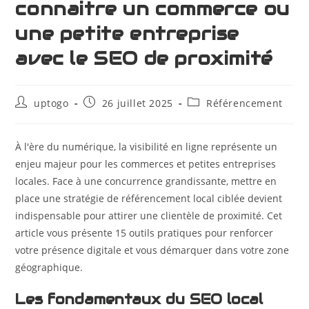
connaitre un commerce ou
une petite entreprise
avec le SEO de proximité
uptogo
26 juillet 2025
Référencement
À l'ère du numérique, la visibilité en ligne représente un
enjeu majeur pour les commerces et petites entreprises
locales. Face à une concurrence grandissante, mettre en
place une stratégie de référencement local ciblée devient
indispensable pour attirer une clientèle de proximité. Cet
article vous présente 15 outils pratiques pour renforcer
votre présence digitale et vous démarquer dans votre zone
géographique.
Les fondamentaux du SEO local