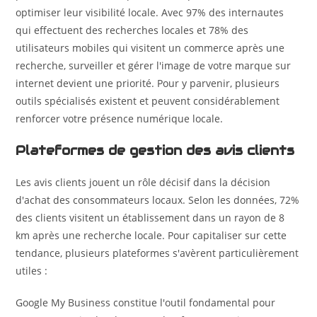
optimiser leur visibilité locale. Avec 97% des internautes
qui effectuent des recherches locales et 78% des
utilisateurs mobiles qui visitent un commerce après une
recherche, surveiller et gérer l'image de votre marque sur
internet devient une priorité. Pour y parvenir, plusieurs
outils spécialisés existent et peuvent considérablement
renforcer votre présence numérique locale.
Plateformes de gestion des avis clients
Les avis clients jouent un rôle décisif dans la décision
d'achat des consommateurs locaux. Selon les données, 72%
des clients visitent un établissement dans un rayon de 8
km après une recherche locale. Pour capitaliser sur cette
tendance, plusieurs plateformes s'avèrent particulièrement
utiles :
Google My Business constitue l'outil fondamental pour