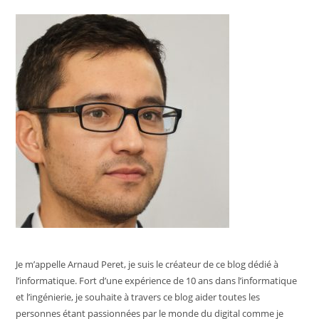
Je m’appelle Arnaud Peret, je suis le créateur de ce blog dédié à
l’informatique. Fort d’une expérience de 10 ans dans l’informatique
et l’ingénierie, je souhaite à travers ce blog aider toutes les
personnes étant passionnées par le monde du digital comme je