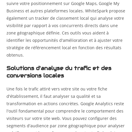
suivre votre positionnement sur Google Maps, Google My
Business et autres plateformes locales. WhiteSpark propose
également un tracker de classement local qui analyse votre
visibilité par rapport à vos concurrents directs dans une
zone géographique définie. Ces outils vous aident à
identifier les opportunités d'amélioration et à ajuster votre
stratégie de référencement local en fonction des résultats
obtenus.
Solutions d'analyse du trafic et des
conversions locales
Une fois le trafic attiré vers votre site ou votre fiche
d'établissement, il faut analyser sa qualité et sa
transformation en actions concrètes. Google Analytics reste
l'outil fondamental pour comprendre le comportement des
visiteurs sur votre site web. Vous pouvez configurer des
segments d'audience par zone géographique pour analyser