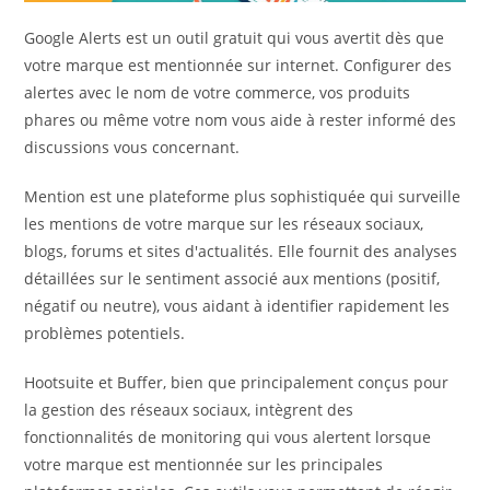
Google Alerts est un outil gratuit qui vous avertit dès que
votre marque est mentionnée sur internet. Configurer des
alertes avec le nom de votre commerce, vos produits
phares ou même votre nom vous aide à rester informé des
discussions vous concernant.
Mention est une plateforme plus sophistiquée qui surveille
les mentions de votre marque sur les réseaux sociaux,
blogs, forums et sites d'actualités. Elle fournit des analyses
détaillées sur le sentiment associé aux mentions (positif,
négatif ou neutre), vous aidant à identifier rapidement les
problèmes potentiels.
Hootsuite et Buffer, bien que principalement conçus pour
la gestion des réseaux sociaux, intègrent des
fonctionnalités de monitoring qui vous alertent lorsque
votre marque est mentionnée sur les principales