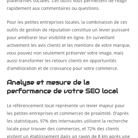
plateformes sociales. Ces outils vous permettent de réagir
rapidement aux commentaires ou questions.
Pour les petites entreprises locales, la combinaison de ces
outils de gestion de réputation constitue un levier puissant
pour améliorer leur visibilité en ligne. En surveillant
activement les avis clients et les mentions de votre marque,
vous pouvez non seulement préserver votre image, mais
aussi transformer les retours clients en opportunités
d'amélioration et de croissance pour votre commerce.
Analyse et mesure de la
performance de votre SEO local
Le référencement local représente un levier majeur pour
les petites entreprises et commerces de proximité. D'après
les statistiques, 97% des internautes utilisent la recherche
locale pour trouver des commerces, et 72% des clients
visitent un établissement dans un rayon de 8 km après une