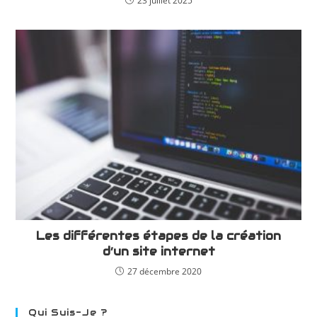
23 juillet 2025
Les différentes étapes de la création
d’un site internet
27 décembre 2020
Qui Suis-Je ?