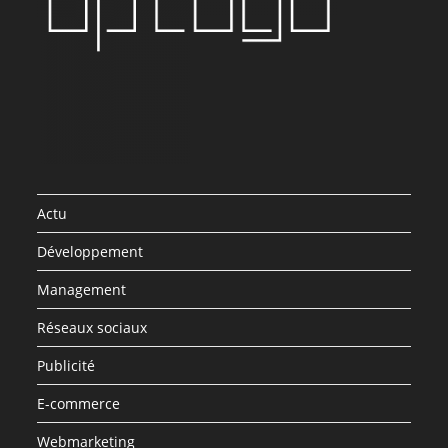
Actu
Développement
Management
Réseaux sociaux
Publicité
E-commerce
Webmarketing