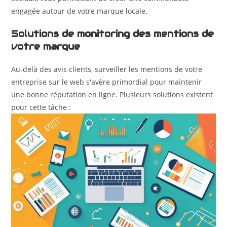
engagée autour de votre marque locale.
Solutions de monitoring des mentions de
votre marque
Au-delà des avis clients, surveiller les mentions de votre
entreprise sur le web s'avère primordial pour maintenir
une bonne réputation en ligne. Plusieurs solutions existent
pour cette tâche :