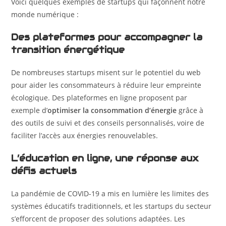
Voici quelques exemples de startups qui façonnent notre
monde numérique :
Des plateformes pour accompagner la
transition énergétique
De nombreuses startups misent sur le potentiel du web
pour aider les consommateurs à réduire leur empreinte
écologique. Des plateformes en ligne proposent par
exemple d’
optimiser la consommation d’énergie
grâce à
des outils de suivi et des conseils personnalisés, voire de
faciliter l’accès aux énergies renouvelables.
L’éducation en ligne, une réponse aux
défis actuels
La pandémie de COVID-19 a mis en lumière les limites des
systèmes éducatifs traditionnels, et les startups du secteur
s’efforcent de proposer des solutions adaptées. Les