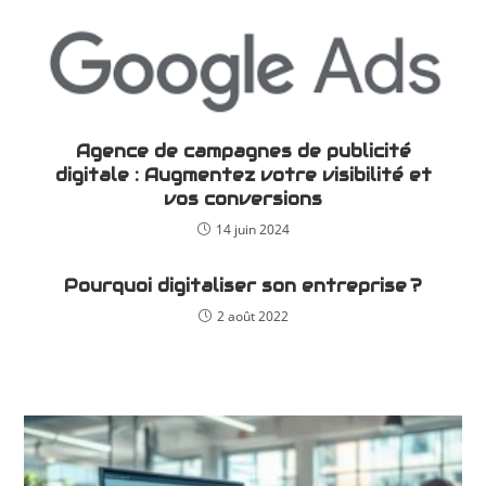
Agence de campagnes de publicité
digitale : Augmentez votre visibilité et
vos conversions
14 juin 2024
Pourquoi digitaliser son entreprise ?
2 août 2022