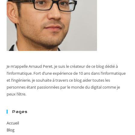
Je m’appelle Arnaud Peret, je suis le créateur de ce blog dédié à
l’informatique. Fort d’une expérience de 10 ans dans l’informatique
et l’ingénierie, je souhaite à travers ce blog aider toutes les
personnes étant passionnées par le monde du digital comme je
peux l’être.
Pages
Accueil
Blog