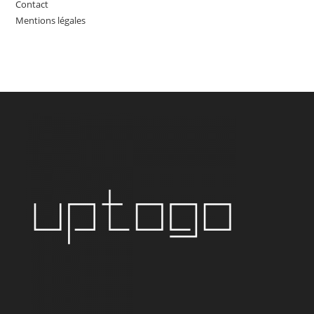
Contact
Mentions légales