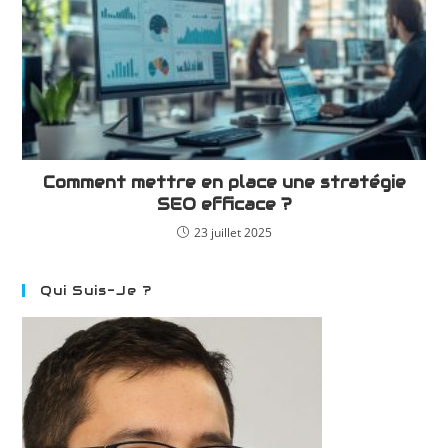
Comment mettre en place une stratégie
SEO efficace ?
23 juillet 2025
Qui Suis-Je ?