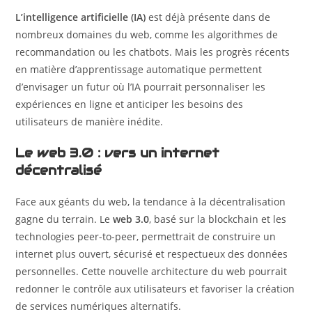
L’intelligence artificielle (IA)
est déjà présente dans de
nombreux domaines du web, comme les algorithmes de
recommandation ou les chatbots. Mais les progrès récents
en matière d’apprentissage automatique permettent
d’envisager un futur où l’IA pourrait personnaliser les
expériences en ligne et anticiper les besoins des
utilisateurs de manière inédite.
Le web 3.0 : vers un internet
décentralisé
Face aux géants du web, la tendance à la décentralisation
gagne du terrain. Le
web 3.0
, basé sur la blockchain et les
technologies peer-to-peer, permettrait de construire un
internet plus ouvert, sécurisé et respectueux des données
personnelles. Cette nouvelle architecture du web pourrait
redonner le contrôle aux utilisateurs et favoriser la création
de services numériques alternatifs.