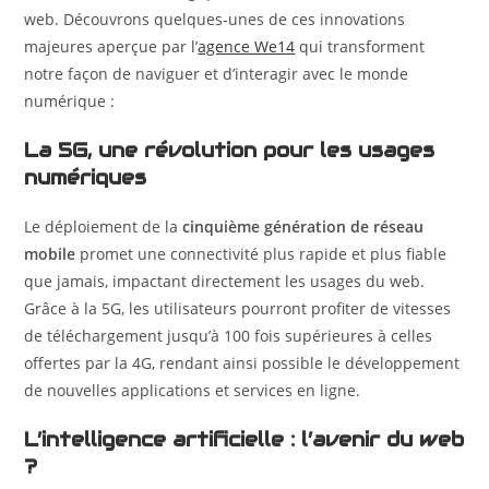
web. Découvrons quelques-unes de ces innovations
majeures aperçue par l’
agence We14
qui transforment
notre façon de naviguer et d’interagir avec le monde
numérique :
La 5G, une révolution pour les usages
numériques
Le déploiement de la
cinquième génération de réseau
mobile
promet une connectivité plus rapide et plus fiable
que jamais, impactant directement les usages du web.
Grâce à la 5G, les utilisateurs pourront profiter de vitesses
de téléchargement jusqu’à 100 fois supérieures à celles
offertes par la 4G, rendant ainsi possible le développement
de nouvelles applications et services en ligne.
L’intelligence artificielle : l’avenir du web
?