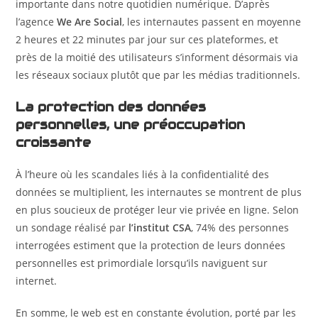
importante dans notre quotidien numérique. D’après
l’agence
We Are Social
, les internautes passent en moyenne
2 heures et 22 minutes par jour sur ces plateformes, et
près de la moitié des utilisateurs s’informent désormais via
les réseaux sociaux plutôt que par les médias traditionnels.
La protection des données
personnelles, une préoccupation
croissante
À l’heure où les scandales liés à la confidentialité des
données se multiplient, les internautes se montrent de plus
en plus soucieux de protéger leur vie privée en ligne. Selon
un sondage réalisé par
l’institut CSA
, 74% des personnes
interrogées estiment que la protection de leurs données
personnelles est primordiale lorsqu’ils naviguent sur
internet.
En somme, le web est en constante évolution, porté par les