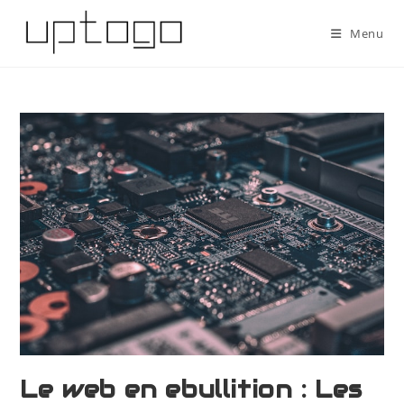
Menu
Le web en ebullition : Les