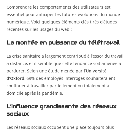
Comprendre les comportements des utilisateurs est
essentiel pour anticiper les futures évolutions du monde
numérique. Voici quelques éléments clés tirés d’études
récentes sur les usages du web :
La montée en puissance du télétravail
La crise sanitaire a largement contribué à l’essor du travail
à distance, et il semble que cette tendance soit amenée à
perdurer. Selon une étude menée par
l’Université
d’Oxford
, 69% des employés interrogés souhaiteraient
continuer à travailler partiellement ou totalement à
domicile après la pandémie.
L’influence grandissante des réseaux
sociaux
Les réseaux sociaux occupent une place toujours plus