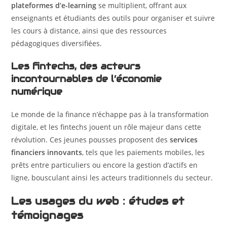
plateformes d’e-learning
se multiplient, offrant aux
enseignants et étudiants des outils pour organiser et suivre
les cours à distance, ainsi que des ressources
pédagogiques diversifiées.
Les fintechs, des acteurs
incontournables de l’économie
numérique
Le monde de la finance n’échappe pas à la transformation
digitale, et les fintechs jouent un rôle majeur dans cette
révolution. Ces jeunes pousses proposent des
services
financiers innovants
, tels que les paiements mobiles, les
prêts entre particuliers ou encore la gestion d’actifs en
ligne, bousculant ainsi les acteurs traditionnels du secteur.
Les usages du web : études et
témoignages