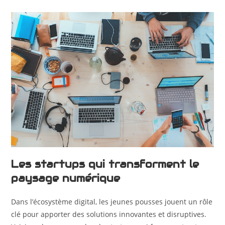
Les startups qui transforment le
paysage numérique
Dans l’écosystème digital, les jeunes pousses jouent un rôle
clé pour apporter des solutions innovantes et disruptives.