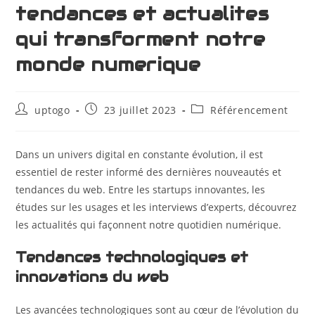
tendances et actualites
qui transforment notre
monde numerique
uptogo
23 juillet 2023
Référencement
Dans un univers digital en constante évolution, il est
essentiel de rester informé des dernières nouveautés et
tendances du web. Entre les startups innovantes, les
études sur les usages et les interviews d’experts, découvrez
les actualités qui façonnent notre quotidien numérique.
Tendances technologiques et
innovations du web
Les avancées technologiques sont au cœur de l’évolution du