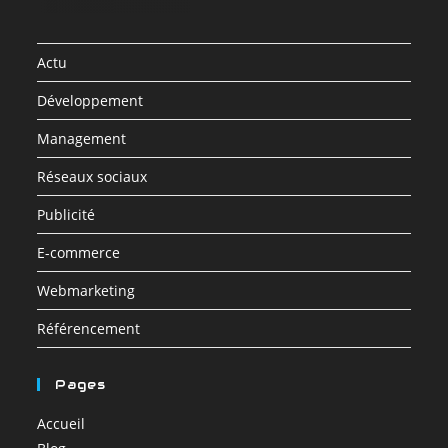
Actu
Développement
Management
Réseaux sociaux
Publicité
E-commerce
Webmarketing
Référencement
Pages
Accueil