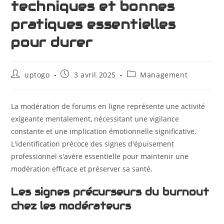
techniques et bonnes
pratiques essentielles
pour durer
uptogo
3 avril 2025
Management
La modération de forums en ligne représente une activité
exigeante mentalement, nécessitant une vigilance
constante et une implication émotionnelle significative.
L'identification précoce des signes d'épuisement
professionnel s'avère essentielle pour maintenir une
modération efficace et préserver sa santé.
Les signes précurseurs du burnout
chez les modérateurs