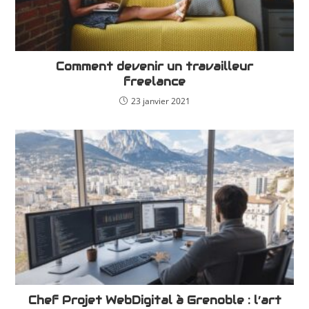
Comment devenir un travailleur
freelance
23 janvier 2021
Chef Projet WebDigital à Grenoble : l’art