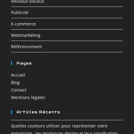
Réseaux sociaux
Publicité
E-commerce
Webmarketing
Référencement
Pages
Accueil
Blog
Contact
Mentions légales
Articles Récents
Quelles couleurs utiliser pour représenter votre
entreprise : les tendances design et leur signification