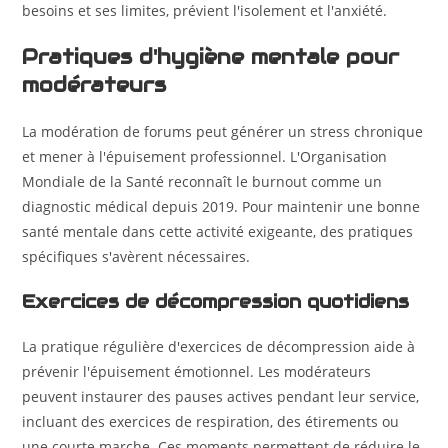
besoins et ses limites, prévient l'isolement et l'anxiété.
Pratiques d'hygiène mentale pour
modérateurs
La modération de forums peut générer un stress chronique
et mener à l'épuisement professionnel. L'Organisation
Mondiale de la Santé reconnaît le burnout comme un
diagnostic médical depuis 2019. Pour maintenir une bonne
santé mentale dans cette activité exigeante, des pratiques
spécifiques s'avèrent nécessaires.
Exercices de décompression quotidiens
La pratique régulière d'exercices de décompression aide à
prévenir l'épuisement émotionnel. Les modérateurs
peuvent instaurer des pauses actives pendant leur service,
incluant des exercices de respiration, des étirements ou
une courte marche. Ces moments permettent de réduire le