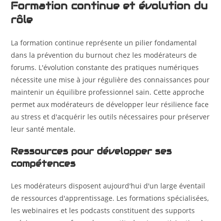
Formation continue et évolution du
rôle
La formation continue représente un pilier fondamental
dans la prévention du burnout chez les modérateurs de
forums. L'évolution constante des pratiques numériques
nécessite une mise à jour régulière des connaissances pour
maintenir un équilibre professionnel sain. Cette approche
permet aux modérateurs de développer leur résilience face
au stress et d'acquérir les outils nécessaires pour préserver
leur santé mentale.
Ressources pour développer ses
compétences
Les modérateurs disposent aujourd'hui d'un large éventail
de ressources d'apprentissage. Les formations spécialisées,
les webinaires et les podcasts constituent des supports