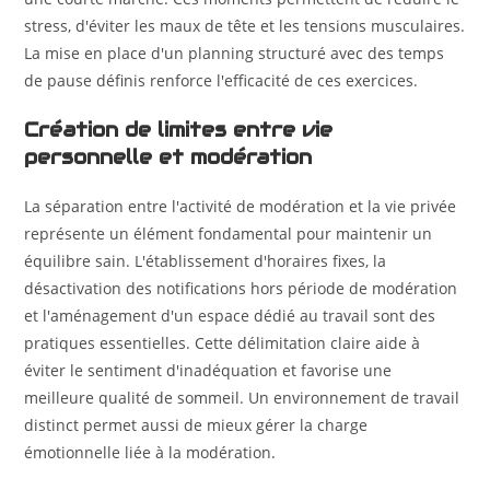
stress, d'éviter les maux de tête et les tensions musculaires.
La mise en place d'un planning structuré avec des temps
de pause définis renforce l'efficacité de ces exercices.
Création de limites entre vie
personnelle et modération
La séparation entre l'activité de modération et la vie privée
représente un élément fondamental pour maintenir un
équilibre sain. L'établissement d'horaires fixes, la
désactivation des notifications hors période de modération
et l'aménagement d'un espace dédié au travail sont des
pratiques essentielles. Cette délimitation claire aide à
éviter le sentiment d'inadéquation et favorise une
meilleure qualité de sommeil. Un environnement de travail
distinct permet aussi de mieux gérer la charge
émotionnelle liée à la modération.