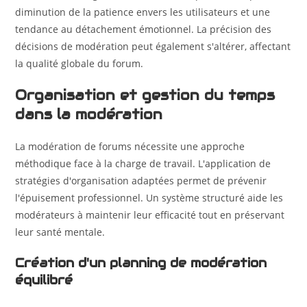
diminution de la patience envers les utilisateurs et une
tendance au détachement émotionnel. La précision des
décisions de modération peut également s'altérer, affectant
la qualité globale du forum.
Organisation et gestion du temps
dans la modération
La modération de forums nécessite une approche
méthodique face à la charge de travail. L'application de
stratégies d'organisation adaptées permet de prévenir
l'épuisement professionnel. Un système structuré aide les
modérateurs à maintenir leur efficacité tout en préservant
leur santé mentale.
Création d'un planning de modération
équilibré