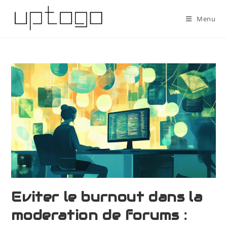
Menu
Eviter le burnout dans la
moderation de forums :