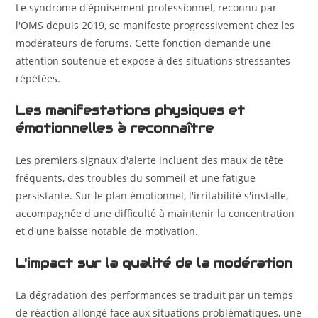
Le syndrome d'épuisement professionnel, reconnu par
l'OMS depuis 2019, se manifeste progressivement chez les
modérateurs de forums. Cette fonction demande une
attention soutenue et expose à des situations stressantes
répétées.
Les manifestations physiques et
émotionnelles à reconnaître
Les premiers signaux d'alerte incluent des maux de tête
fréquents, des troubles du sommeil et une fatigue
persistante. Sur le plan émotionnel, l'irritabilité s'installe,
accompagnée d'une difficulté à maintenir la concentration
et d'une baisse notable de motivation.
L'impact sur la qualité de la modération
La dégradation des performances se traduit par un temps
de réaction allongé face aux situations problématiques, une