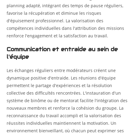
planning adapté, intégrant des temps de pause réguliers,
favorise la récupération et diminue les risques
d'épuisement professionnel. La valorisation des
compétences individuelles dans l'attribution des missions
renforce l'engagement et la satisfaction au travail.
Communication et entraide au sein de
l'équipe
Les échanges réguliers entre modérateurs créent une
dynamique positive d'entraide. Les réunions d'équipe
permettent le partage d'expériences et la résolution
collective des difficultés rencontrées. L'instauration d'un
système de binôme ou de mentorat facilite l'intégration des
nouveaux membres et renforce la cohésion du groupe. La
reconnaissance du travail accompli et la valorisation des
réussites individuelles maintiennent la motivation. Un
environnement bienveillant, où chacun peut exprimer ses