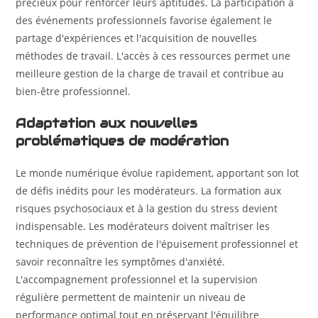
précieux pour renforcer leurs aptitudes. La participation à
des événements professionnels favorise également le
partage d'expériences et l'acquisition de nouvelles
méthodes de travail. L'accès à ces ressources permet une
meilleure gestion de la charge de travail et contribue au
bien-être professionnel.
Adaptation aux nouvelles
problématiques de modération
Le monde numérique évolue rapidement, apportant son lot
de défis inédits pour les modérateurs. La formation aux
risques psychosociaux et à la gestion du stress devient
indispensable. Les modérateurs doivent maîtriser les
techniques de prévention de l'épuisement professionnel et
savoir reconnaître les symptômes d'anxiété.
L'accompagnement professionnel et la supervision
régulière permettent de maintenir un niveau de
performance optimal tout en préservant l'équilibre