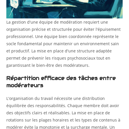
La gestion d'une équipe de modération requiert une
organisation précise et structurée pour éviter l'épuisement
professionnel. Une équipe bien coordonnée représente le
socle fondamental pour maintenir un environnement sain
et productif. La mise en place d'une structure adaptée
permet de prévenir les risques psychosociaux tout en
garantissant le bien-être des modérateurs.
Répartition efficace des tâches entre
modérateurs
L'organisation du travail nécessite une distribution
équilibrée des responsabilités. Chaque membre doit avoir
des objectifs clairs et réalisables. La mise en place de
rotations sur les plages horaires et les types de contenus à
modérer évite la monotonie et la surcharge mentale. Un