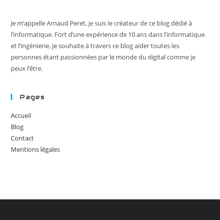
Je m’appelle Arnaud Peret, je suis le créateur de ce blog dédié à
l’informatique. Fort d’une expérience de 10 ans dans l’informatique
et l’ingénierie, je souhaite à travers ce blog aider toutes les
personnes étant passionnées par le monde du digital comme je
peux l’être.
Pages
Accueil
Blog
Contact
Mentions légales