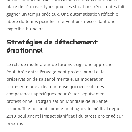
place de réponses types pour les situations récurrentes fait
gagner un temps précieux. Une automatisation réfléchie
libère du temps pour les interventions nécessitant une
expertise humaine.
Stratégies de détachement
émotionnel
Le rôle de modérateur de forums exige une approche
équilibrée entre l'engagement professionnel et la
préservation de sa santé mentale. La modération
représente une activité intense qui nécessite des
compétences spécifiques pour éviter l'épuisement
professionnel. L'Organisation Mondiale de la Santé
reconnaît le burnout comme un diagnostic médical depuis
2019, soulignant l'impact significatif du stress prolongé sur
la santé.