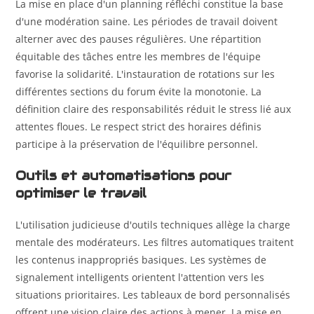
La mise en place d'un planning réfléchi constitue la base
d'une modération saine. Les périodes de travail doivent
alterner avec des pauses régulières. Une répartition
équitable des tâches entre les membres de l'équipe
favorise la solidarité. L'instauration de rotations sur les
différentes sections du forum évite la monotonie. La
définition claire des responsabilités réduit le stress lié aux
attentes floues. Le respect strict des horaires définis
participe à la préservation de l'équilibre personnel.
Outils et automatisations pour
optimiser le travail
L'utilisation judicieuse d'outils techniques allège la charge
mentale des modérateurs. Les filtres automatiques traitent
les contenus inappropriés basiques. Les systèmes de
signalement intelligents orientent l'attention vers les
situations prioritaires. Les tableaux de bord personnalisés
offrent une vision claire des actions à mener. La mise en