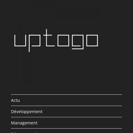
Actu
Développement
Management