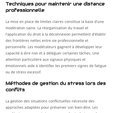
Techniques pour maintenir une distance
professionnelle
La mise en place de limites claires constitue la base d'une
modération saine. La réorganisation du travail et
l'application du droit à la déconnexion permettent d'établir
des frontières nettes entre vie professionnelle et
personnelle. Les modérateurs gagnent à développer leur
capacité à dire non et à déléguer certaines tâches. Une
attention particulière aux signaux physiques et
émotionnels aide à identifier les premiers signes de fatigue
ou de stress excessif.
Méthodes de gestion du stress lors des
conflits
La gestion des situations conflictuelles nécessite des
approches adaptées pour préserver son bien-être. Les