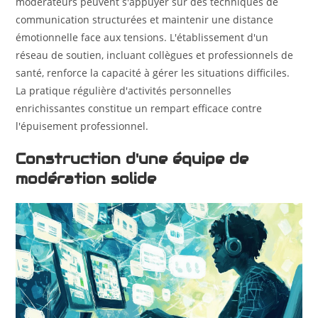
modérateurs peuvent s'appuyer sur des techniques de
communication structurées et maintenir une distance
émotionnelle face aux tensions. L'établissement d'un
réseau de soutien, incluant collègues et professionnels de
santé, renforce la capacité à gérer les situations difficiles.
La pratique régulière d'activités personnelles
enrichissantes constitue un rempart efficace contre
l'épuisement professionnel.
Construction d'une équipe de
modération solide