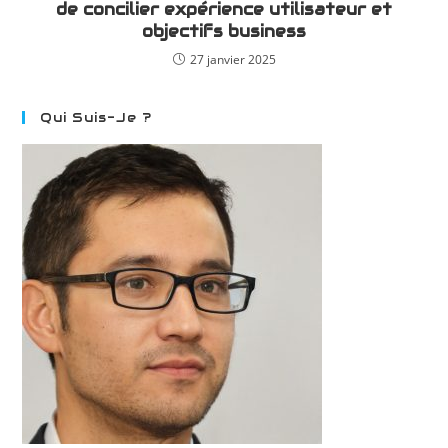
de concilier expérience utilisateur et
objectifs business
27 janvier 2025
Qui Suis-Je ?